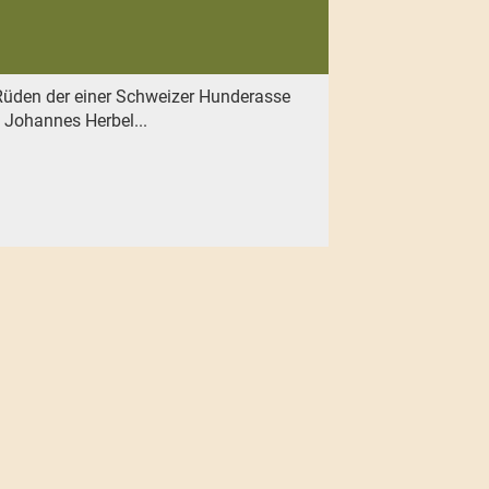
Rüden der einer Schweizer Hunderasse
 Johannes Herbel...