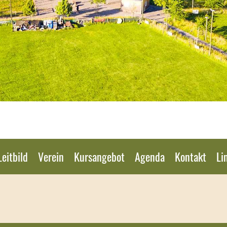
Leitbild
Verein
Kursangebot
Agenda
Kontakt
Li