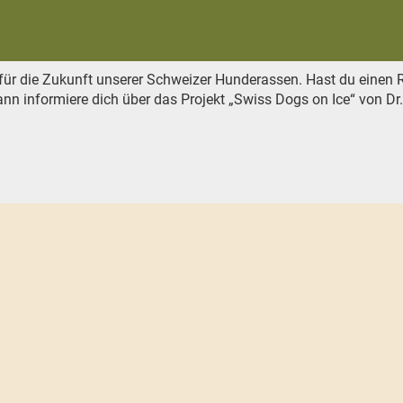
r die Zukunft unserer Schweizer Hunderassen. Hast du einen 
nn informiere dich über das Projekt „Swiss Dogs on Ice“ von Dr.