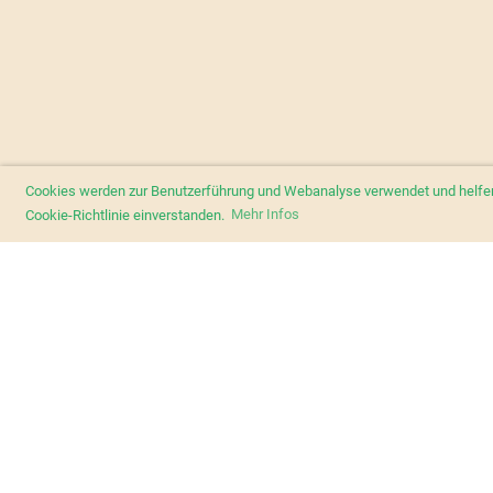
Cookies werden zur Benutzerführung und Webanalyse verwendet und helfen d
Cookie-Richtlinie einverstanden.
Mehr Infos