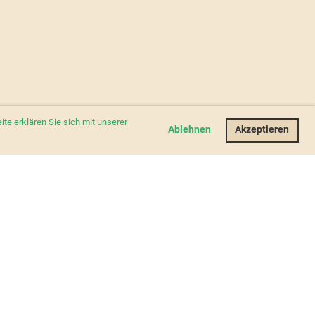
e erklären Sie sich mit unserer
Ablehnen
Akzeptieren