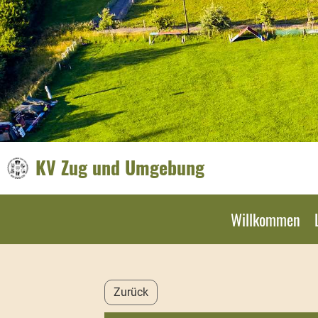
KV Zug und Umgebung
Willkommen
Zurück