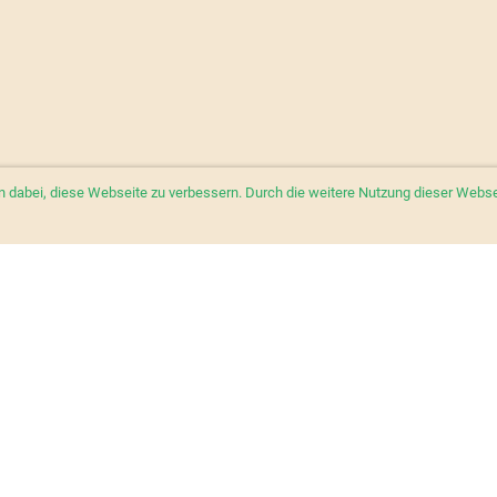
abei, diese Webseite zu verbessern. Durch die weitere Nutzung dieser Webseit