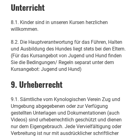
Unterricht
8.1. Kinder sind in unseren Kursen herzlichen
willkommen.
8.2. Die Hauptverantwortung für das Führen, Halten
und Ausbildung des Hundes liegt stets bei den Eltern.
(Für das Kursangebot von Jugend und Hund finden
Sie die Bedingungen/ Regeln separat unter dem
Kursangebot: Jugend und Hund)
9. Urheberrecht
9.1. Sämtliche vom Kynologischen Verein Zug und
Umgebung abgegebenen oder zur Verfügung
gestellten Unterlagen und Dokumentationen (auch
Videos) sind urheberrechtlich geschützt und dienen
nur dem Eigengebrauch. Jede Vervielfältigung oder
Verbreitung ist nur mit ausdrücklicher schriftlicher