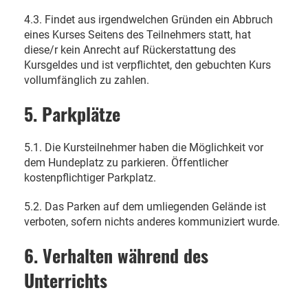
4.3. Findet aus irgendwelchen Gründen ein Abbruch
eines Kurses Seitens des Teilnehmers statt, hat
diese/r kein Anrecht auf Rückerstattung des
Kursgeldes und ist verpflichtet, den gebuchten Kurs
vollumfänglich zu zahlen.
5. Parkplätze
5.1. Die Kursteilnehmer haben die Möglichkeit vor
dem Hundeplatz zu parkieren. Öffentlicher
kostenpflichtiger Parkplatz.
5.2. Das Parken auf dem umliegenden Gelände ist
verboten, sofern nichts anderes kommuniziert wurde.
6. Verhalten während des
Unterrichts