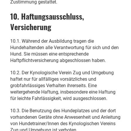
Zustimmung gestattet.
10. Haftungsausschluss,
Versicherung
10.1. Während der Ausbildung tragen die
Hundehaltenden alle Verantwortung für sich und den
Hund. Sie müssen eine entsprechende
Haftpflichtversicherung abgeschlossen haben.
10.2. Der Kynologische Verein Zug und Umgebung
haftet nur für allfälliges vorsätzliches und
grobfahrlässiges Verhalten ihrerseits. Eine
weitergehende Haftung, insbesondere eine Haftung
für leichte Fahrlässigkeit, wird ausgeschlossen.
10.3. Die Benutzung des Hundeplatzes und der dort
vorhandenen Geräte ohne Anwesenheit und Anleitung
von Hundetrainer/Innen des Kynologischen Vereins
Zug und Umgebung ist verboten.