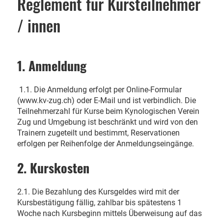
Reglement für Kursteilnehmer
/ innen
1. Anmeldung
1.1. Die Anmeldung erfolgt per Online-Formular
(www.kv-zug.ch) oder E-Mail und ist verbindlich. Die
Teilnehmerzahl für Kurse beim Kynologischen Verein
Zug und Umgebung ist beschränkt und wird von den
Trainern zugeteilt und bestimmt, Reservationen
erfolgen per Reihenfolge der Anmeldungseingänge.
2. Kurskosten
2.1. Die Bezahlung des Kursgeldes wird mit der
Kursbestätigung fällig, zahlbar bis spätestens 1
Woche nach Kursbeginn mittels Überweisung auf das