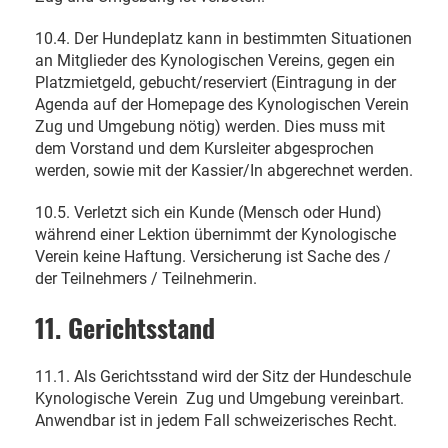
10.4. Der Hundeplatz kann in bestimmten Situationen
an Mitglieder des Kynologischen Vereins, gegen ein
Platzmietgeld, gebucht/reserviert (Eintragung in der
Agenda auf der Homepage des Kynologischen Verein
Zug und Umgebung nötig) werden. Dies muss mit
dem Vorstand und dem Kursleiter abgesprochen
werden, sowie mit der Kassier/In abgerechnet werden.
10.5. Verletzt sich ein Kunde (Mensch oder Hund)
während einer Lektion übernimmt der Kynologische
Verein keine Haftung. Versicherung ist Sache des /
der Teilnehmers / Teilnehmerin.
11. Gerichtsstand
11.1. Als Gerichtsstand wird der Sitz der Hundeschule
Kynologische Verein
Zug und Umgebung
vereinbart.
Anwendbar ist in jedem Fall schweizerisches Recht.