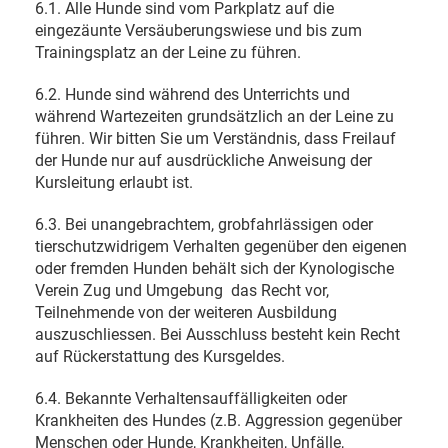
6.1. Alle Hunde sind vom Parkplatz auf die
eingezäunte Versäuberungswiese und bis zum
Trainingsplatz an der Leine zu führen.
6.2. Hunde sind während des Unterrichts und
während Wartezeiten grundsätzlich an der Leine zu
führen. Wir bitten Sie um Verständnis, dass Freilauf
der Hunde nur auf ausdrückliche Anweisung der
Kursleitung erlaubt ist.
6.3. Bei unangebrachtem, grobfahrlässigen oder
tierschutzwidrigem Verhalten gegenüber den eigenen
oder fremden Hunden behält sich der Kynologische
Verein Zug und Umgebung
das Recht vor,
Teilnehmende von der weiteren Ausbildung
auszuschliessen. Bei Ausschluss besteht kein Recht
auf Rückerstattung des Kursgeldes.
6.4. Bekannte Verhaltensauffälligkeiten oder
Krankheiten des Hundes (z.B. Aggression gegenüber
Menschen oder Hunde, Krankheiten, Unfälle,