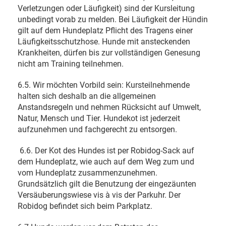
Verletzungen oder Läufigkeit) sind der Kursleitung
unbedingt vorab zu melden. Bei Läufigkeit der Hündin
gilt auf dem Hundeplatz Pflicht des Tragens einer
Läufigkeitsschutzhose. Hunde mit ansteckenden
Krankheiten, dürfen bis zur vollständigen Genesung
nicht am Training teilnehmen.
6.5. Wir möchten Vorbild sein: Kursteilnehmende
halten sich deshalb an die allgemeinen
Anstandsregeln und nehmen Rücksicht auf Umwelt,
Natur, Mensch und Tier. Hundekot ist jederzeit
aufzunehmen und fachgerecht zu entsorgen.
6.6. Der Kot des Hundes ist per Robidog-Sack auf
dem Hundeplatz, wie auch auf dem Weg zum und
vom Hundeplatz zusammenzunehmen.
Grundsätzlich gilt die Benutzung der eingezäunten
Versäuberungswiese vis à vis der Parkuhr. Der
Robidog befindet sich beim Parkplatz.