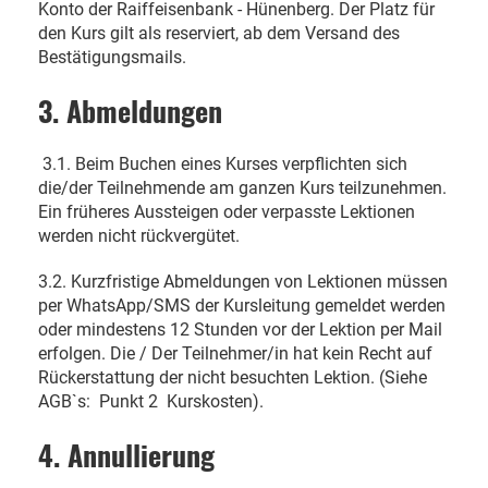
Konto der Raiffeisenbank - Hünenberg. Der Platz für
den Kurs gilt als reserviert, ab dem Versand des
Bestätigungsmails.
3. Abmeldungen
3.1. Beim Buchen eines Kurses verpflichten sich
die/der Teilnehmende am ganzen Kurs teilzunehmen.
Ein früheres Aussteigen oder verpasste Lektionen
werden nicht rückvergütet.
3.2. Kurzfristige Abmeldungen von Lektionen müssen
per WhatsApp/SMS der Kursleitung gemeldet werden
oder mindestens 12 Stunden vor der Lektion per Mail
erfolgen. Die / Der Teilnehmer/in hat kein Recht auf
Rückerstattung der nicht besuchten Lektion. (Siehe
AGB`s:
Punkt 2
Kurskosten).
4. Annullierung