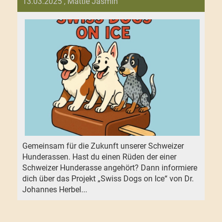
13.03.2025
, Mattle Jasmin
Gemeinsam für die Zukunft unserer Schweizer
Hunderassen. Hast du einen Rüden der einer
Schweizer Hunderasse angehört? Dann informiere
dich über das Projekt „Swiss Dogs on Ice“ von Dr.
Johannes Herbel...