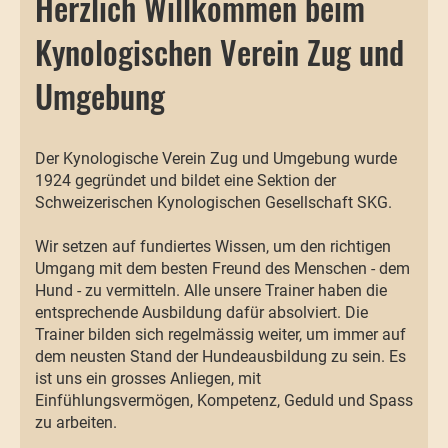
Herzlich Willkommen beim
Kynologischen Verein Zug und
Umgebung
Der Kynologische Verein Zug und Umgebung wurde
1924 gegründet und bildet eine Sektion der
Schweizerischen Kynologischen Gesellschaft SKG.
Wir setzen auf fundiertes Wissen, um den richtigen
Umgang mit dem besten Freund des Menschen - dem
Hund - zu vermitteln. Alle unsere Trainer haben die
entsprechende Ausbildung dafür absolviert. Die
Trainer bilden sich regelmässig weiter, um immer auf
dem neusten Stand der Hundeausbildung zu sein. Es
ist uns ein grosses Anliegen, mit
Einfühlungsvermögen, Kompetenz, Geduld und Spass
zu arbeiten.