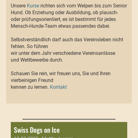
Unsere
Kurse
richten sich vom Welpen bis zum Senior
Hund. Ob Erziehung oder Ausbildung, ob plausch-
oder prüfungsorientiert, es ist bestimmt für jedes
Mensch-Hunde-Team etwas passendes dabei.
Selbstverständlich darf auch das Vereinsleben nicht
fehlen. So führen
wir unter dem Jahr verschiedene Vereinsanlässe
und Wettbewerbe durch.
Schauen Sie rein, wir freuen uns, Sie und Ihren
vierbeinigen Freund
kennen zu lernen.
Kontakt
Swiss Dogs on Ice