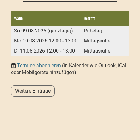
Wann
Betreff
So 09.08.2026 (ganztägig)
Ruhetag
Mo 10.08.2026 12:00 - 13:00
Mittagsruhe
Di 11.08.2026 12:00 - 13:00
Mittagsruhe
Termine abonnieren
(in Kalender wie Outlook, iCal
oder Mobilgeräte hinzufügen)
Weitere Einträge