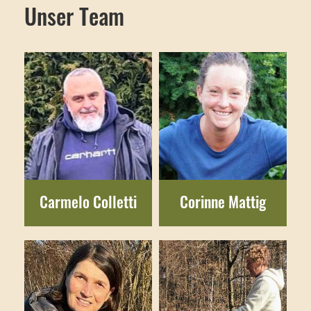
Unser Team
Carmelo Colletti
Corinne Mattig