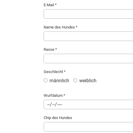
E-Mail *
Name des Hundes *
Rasse *
Geschlecht *
männlich
weiblich
Wurfdatum *
Chip des Hundes