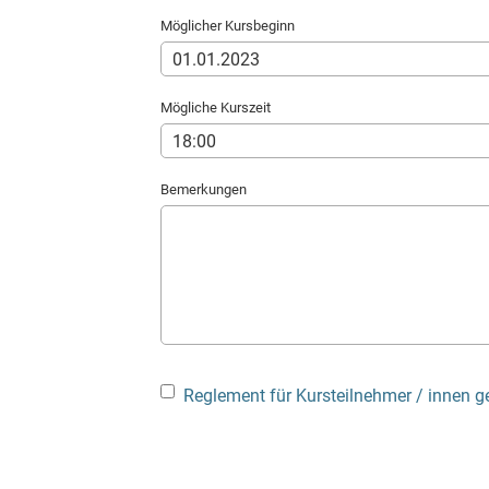
Möglicher Kursbeginn
Mögliche Kurszeit
Bemerkungen
Reglement für Kursteilnehmer / innen g