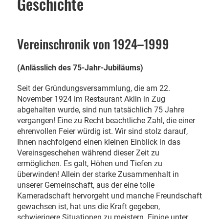
Geschichte
Vereinschronik von 1924–1999
(Anlässlich des 75-Jahr-Jubiläums)
Seit der Gründungsversammlung, die am 22.
November 1924 im Restaurant Aklin in Zug
abgehalten wurde, sind nun tatsächlich 75 Jahre
vergangen! Eine zu Recht beachtliche Zahl, die einer
ehrenvollen Feier würdig ist. Wir sind stolz darauf,
Ihnen nachfolgend einen kleinen Einblick in das
Vereinsgeschehen während dieser Zeit zu
ermöglichen. Es galt, Höhen und Tiefen zu
überwinden! Allein der starke Zusammenhalt in
unserer Gemeinschaft, aus der eine tolle
Kameradschaft hervorgeht und manche Freundschaft
gewachsen ist, hat uns die Kraft gegeben,
schwierigere Situationen zu meistern. Einige unter