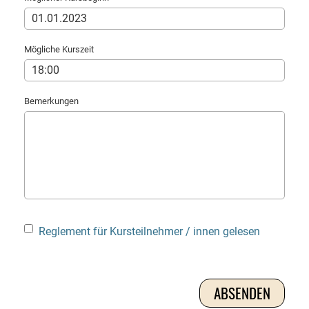
Mögliche Kurszeit
Bemerkungen
Reglement für Kursteilnehmer / innen gelesen