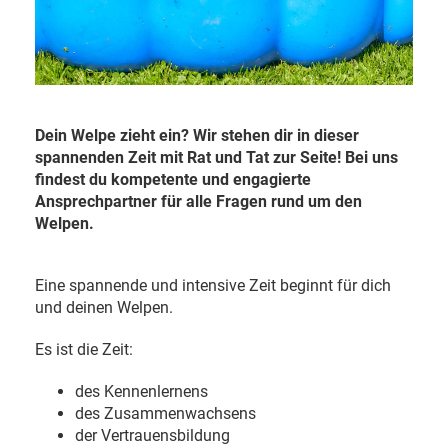
Dein Welpe zieht ein? Wir stehen dir in dieser
spannenden Zeit mit Rat und Tat zur Seite!
Bei uns
findest du kompetente und engagierte
Ansprechpartner für alle Fragen rund um den
Welpen.
Eine spannende und intensive Zeit beginnt für dich
und deinen Welpen.
Es ist die Zeit:
des Kennenlernens
des Zusammenwachsens
der Vertrauensbildung