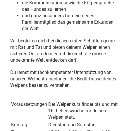
die Kommunikation sowie die Körpersprache
des Hundes zu lernen
und ganz besonders für dein neues
Familienmitglied das gemeinsame Erkunden
der Welt.
Wir begleiten dich bei diesen ersten Schritten gerne
mit Rat und Tat und bieten deinem Welpen einen
sicheren Ort, an dem er mit dir/euch die grosse
unbekannte Welt entdecken darf.
Du lernst mit fachkompetenter Unterstützung von
unseren WelpentrainerInnen, die Bedürfnisse deines
Welpens besser zu verstehen.
Voraussetzungen
Der Welpenkurs findet bis und mit
16. Lebenswoche für deinen
Welpen statt.
Kurstag
Dienstag und Samstag